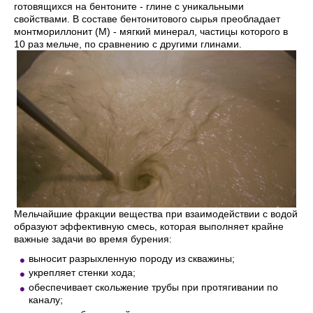
готовящихся на бентоните - глине с уникальными
свойствами. В составе бентонитового сырья преобладает
монтмориллонит (М) - мягкий минерал, частицы которого в
10 раз мельче, по сравнению с другими глинами.
Мельчайшие фракции вещества при взаимодействии с водой
образуют эффективную смесь, которая выполняет крайне
важные задачи во время бурения:
выносит разрыхленную породу из скважины;
укрепляет стенки хода;
обеспечивает скольжение трубы при протягивании по
каналу;