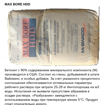
MAX BORE HDD
Бетонит с 90% содержанием минерального компонента (М)
производится в США. Состоит из глины, добываемой в штате
Вайоминг, и особых добавок. За счет указанного процентного
соотношения обеспечиваются оптимальные параметры
рабочего раствора при затрате 25-28 кг бентопорошка на м3
воды. Испытания не выявили присутствие абразивов в
осадке раствора. «Разбухание» замедляется с
использованием воды при температуре менее 5°С. Продукт
стоит относительно дорого.