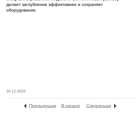
делает заглубление эффективнее и сохраняет
оборудование.
16.12.2020
Предыдущая
В начало
Следующая