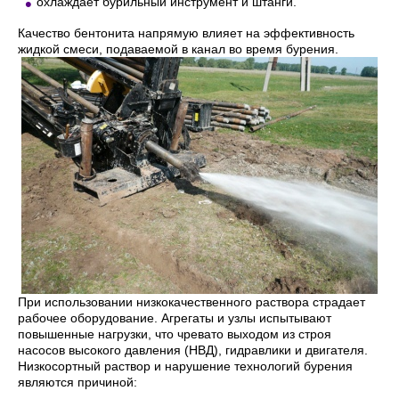
охлаждает бурильный инструмент и штанги.
Качество бентонита напрямую влияет на эффективность
жидкой смеси, подаваемой в канал во время бурения.
При использовании низкокачественного раствора страдает
рабочее оборудование. Агрегаты и узлы испытывают
повышенные нагрузки, что чревато выходом из строя
насосов высокого давления (НВД), гидравлики и двигателя.
Низкосортный раствор и нарушение технологий бурения
являются причиной: