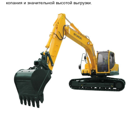
копания и значительной высотой выгрузки.